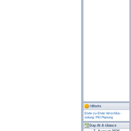
Ende-zu-Ende Verschlüs-
selung: PKI Planung