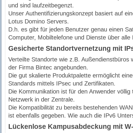
und sind laufzeitbegenzt.
Unser Authentifizierungskonzept basiert auf e
Lotus Domino Servers.
D.h. es gibt für jeden Benutzer genau einen S
Computer, Mobiltelefone und Dienste über alle
Gesicherte Standortvernetzung mit IP
Verteilte Standorte wie z.B. Außendienstbüros
der Firma Bintec angebunden.
Die gut skalierte Produktpalette ermöglicht ei
Standards mittels IPsec und Zertifikaten.
Die Kommunikation ist für den Anwender völlig 
Netzwerk in der Zentrale.
Die Kompatibilität zu bereits bestehenden WAN
ist ebenfalls gegeben. Wie auch die IPv6 Unter
Lückenlose Kampusabdeckung mit W