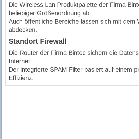
Die Wireless Lan Produktpalette der Firma Bin
beliebiger Größenordnung ab.
Auch öffentliche Bereiche lassen sich mit dem 
abdecken.
Standort Firewall
Die Router der Firma Bintec sichern die Daten
Internet.
Der integrierte SPAM Filter basiert auf einem p
Effizienz.